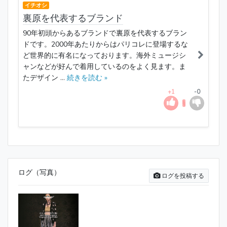
イチオシ
裏原を代表するブランド
90年初頭からあるブランドで裏原を代表するブラン
ドです。2000年あたりからはパリコレに登場するな
ど世界的に有名になっております。海外ミュージシ
ャンなどが好んで着用しているのをよく見ます。ま
たデザイン ...
続きを読む »
+1
-0
ログ（写真）
ログを投稿する