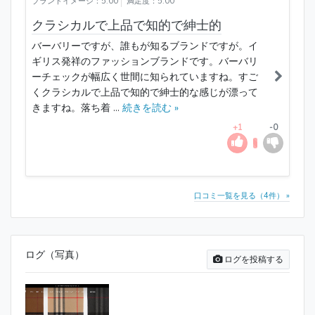
ブランドイメージ：5.00
満足度：5.00
クラシカルで上品で知的で紳士的
バーバリーですが、誰もが知るブランドですが。イ
ギリス発祥のファッションブランドです。バーバリ
ーチェックが幅広く世間に知られていますね。すご
くクラシカルで上品で知的で紳士的な感じが漂って
きますね。落ち着 ...
続きを読む »
+1
-0
口コミ一覧を見る（4件） »
ログ（写真）
ログを投稿する