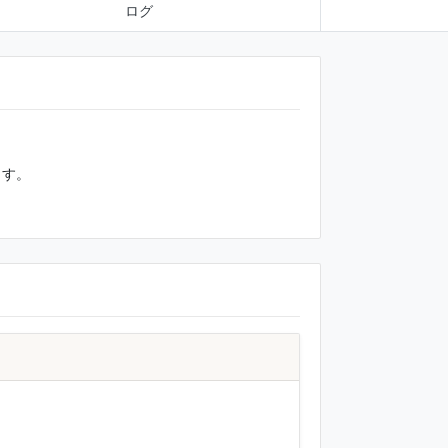
ログ
ます。