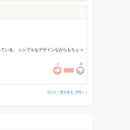
ている。 シンプルなデザインながらもちょっ
+2
-0
口コミ一覧を見る（5件） »