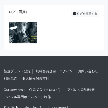
ログ（写真）
ログを投稿する
新規ブランド登録
無料会員登録・ログイン
お問い合わせ
利用規約
個人情報保護方針
Our services »
CLOLOG（クロログ）
アパレルOEM検索
アパレル専門ホームページ制作
© 2026
Normalism Inc
. All rights reserved.