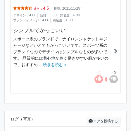
4.5
好き：
（ 投稿: 2021/11/29 ）
デザイン：4.00
品質：5.00
知名度：4.00
ブランドイメージ：4.00
満足度：4.00
シンプルでかっこいい
スポーツ系のブランドで、ナイロンジャケットやジ
ャージなどがとてもかっこいいです。スポーツ系の
ブランドなのでデザインはシンプルなものが多いで
す。 品質的には着心地が良く動きやすい服が多いの
で、おすすめ ...
続きを読む »
+1
-0
ログ（写真）
ログを投稿する