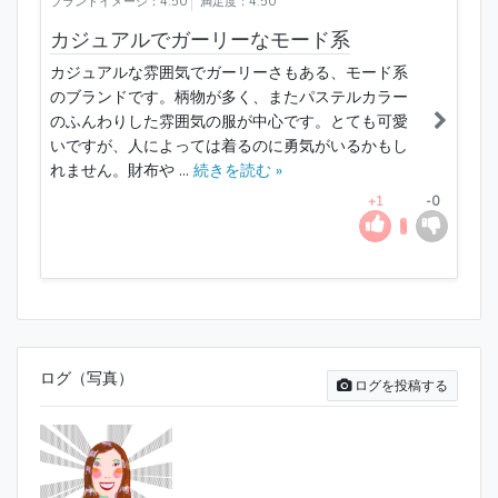
ブランドイメージ：4.50
満足度：4.50
カジュアルでガーリーなモード系
カジュアルな雰囲気でガーリーさもある、モード系
のブランドです。柄物が多く、またパステルカラー
のふんわりした雰囲気の服が中心です。とても可愛
いですが、人によっては着るのに勇気がいるかもし
れません。財布や ...
続きを読む »
+1
-0
ログ（写真）
ログを投稿する