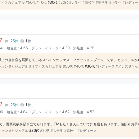
ィスカジュアル #50代 #40代
#30代
#20代 #大学生 #高校生 #中学生 #小学生 #レディ
7
25件
1件
64
知名度：4.66
ブランドイメージ：4.30
満足度：4.28
ョン #カジュアル #オフィスカジュアル #50代 #40代
#30代
#レディース #メンズ #キッ
2
25件
1件
06
知名度：4.84
ブランドイメージ：4.62
満足度：4.52
ション #カジュアル
#30代
#20代 #大学生 #高校生 #レディース