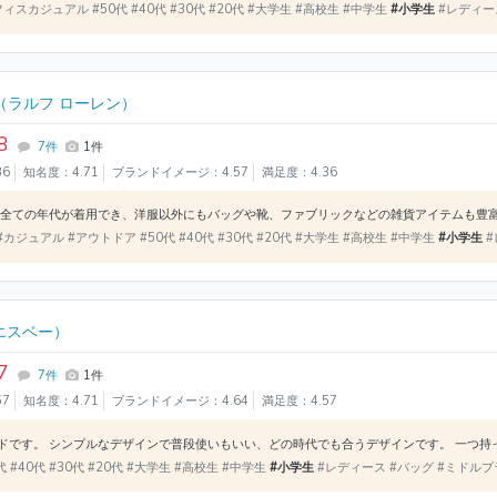
ィスカジュアル #50代 #40代 #30代 #20代 #大学生 #高校生 #中学生
#小学生
#レディー
（ラルフ ローレン）
8
7件
1件
36
知名度：4.71
ブランドイメージ：4.57
満足度：4.36
カジュアル #アウトドア #50代 #40代 #30代 #20代 #大学生 #高校生 #中学生
#小学生
#
エスベー）
7
7件
1件
57
知名度：4.71
ブランドイメージ：4.64
満足度：4.57
 #40代 #30代 #20代 #大学生 #高校生 #中学生
#小学生
#レディース #バッグ #ミドル